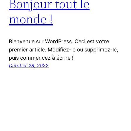
Bonjour tout le
monde !
Bienvenue sur WordPress. Ceci est votre
premier article. Modifiez-le ou supprimez-le,
puis commencez à écrire !
October 28, 2022